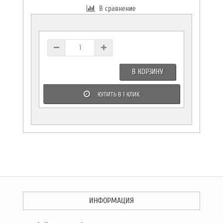
В сравнение
В КОРЗИНУ
КУПИТЬ В 1 КЛИК
ИНФОРМАЦИЯ