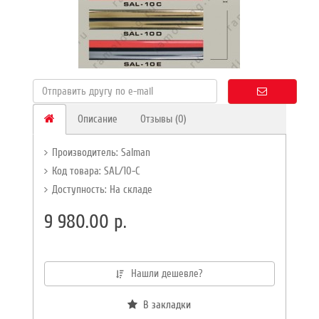
Описание
Отзывы (0)
Производитель:
Salman
Код товара: SAL/10-C
Доступность: На складе
9 980.00 р.
Нашли дешевле?
В закладки