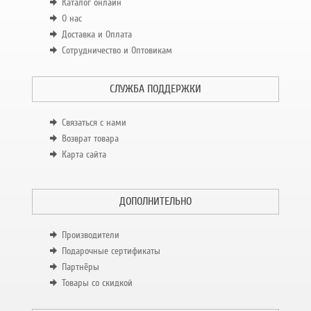
Каталог онлайн
О нас
Доставка и Оплата
Сотрудничество и Оптовикам
СЛУЖБА ПОДДЕРЖКИ
Связаться с нами
Возврат товара
Карта сайта
ДОПОЛНИТЕЛЬНО
Производители
Подарочные сертификаты
Партнёры
Товары со скидкой