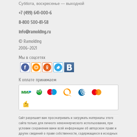
Суббота, воскресенье — выходной
+7 (499) 641-000-6
8-800 500-81-58
info@ramolding.ru
© Ramolding
2006–2021
Мы в соцсетях
К оплате принимаем
Сайт разрешает вам просматривать и загружать материалы этого
сайта только для личного некоммерческого использования, при
условии сохранения вами всей информации об авторском праве и
других сведений о праве собственности, содержащихся в исходных