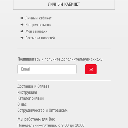
ЛИЧНЫЙ КАБИНЕТ
Личный кабинет
История заказов
Мои закладки
Рассылка новостей
Подпишитесь и получите дополнительную скидку
Доставка и Оплата
Инструкция
Каталог онлайн
О нас
Сотрудничество и Оптовикам
Мы работаем для Вас
Понедельник–пятница, с 9:00 до 18:00