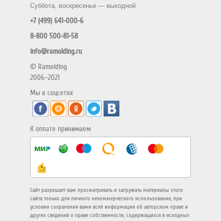
Суббота, воскресенье — выходной
+7 (499) 641-000-6
8-800 500-81-58
info@ramolding.ru
© Ramolding
2006–2021
Мы в соцсетях
К оплате принимаем
Сайт разрешает вам просматривать и загружать материалы этого
сайта только для личного некоммерческого использования, при
условии сохранения вами всей информации об авторском праве и
других сведений о праве собственности, содержащихся в исходных