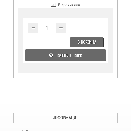
В сравнение
В КОРЗИНУ
КУПИТЬ В 1 КЛИК
ИНФОРМАЦИЯ