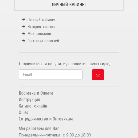
ЛИЧНЫЙ КАБИНЕТ
Личный кабинет
История заказов
Мои закладки
Рассылка новостей
Подпишитесь и получите дополнительную скидку
Доставка и Оплата
Инструкция
Каталог онлайн
О нас
Сотрудничество и Оптовикам
Мы работаем для Вас
Понедельник–пятница, с 9:00 до 18:00