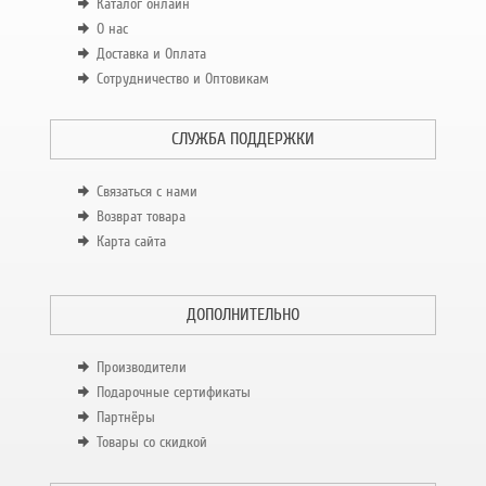
Каталог онлайн
О нас
Доставка и Оплата
Сотрудничество и Оптовикам
СЛУЖБА ПОДДЕРЖКИ
Связаться с нами
Возврат товара
Карта сайта
ДОПОЛНИТЕЛЬНО
Производители
Подарочные сертификаты
Партнёры
Товары со скидкой