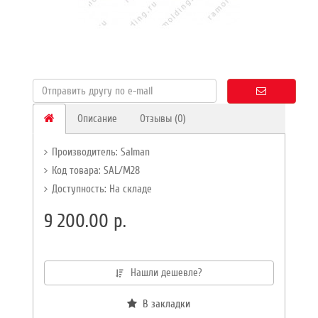
Описание
Отзывы (0)
Производитель:
Salman
Код товара: SAL/М28
Доступность: На складе
9 200.00 р.
Нашли дешевле?
В закладки